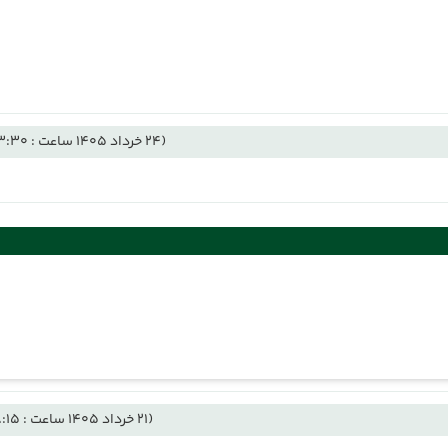
(24 خرداد 1405 ساعت : 23:30)
(21 خرداد 1405 ساعت : 18:15)