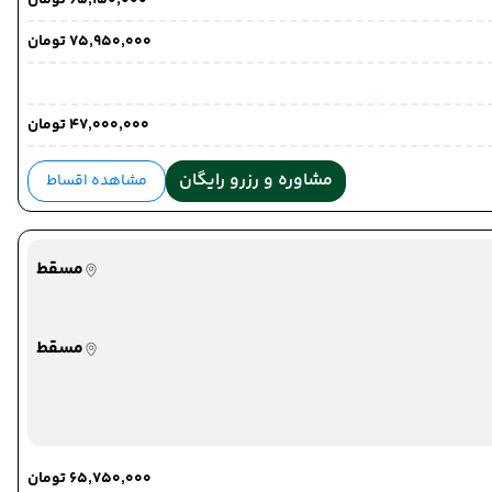
۶۵٬۱۵۰٬۰۰۰ تومان
۷۵٬۹۵۰٬۰۰۰ تومان
۴۷٬۰۰۰٬۰۰۰ تومان
مشاوره و رزرو رایگان
مشاهده اقساط
مسقط
مسقط
۶۵٬۷۵۰٬۰۰۰ تومان