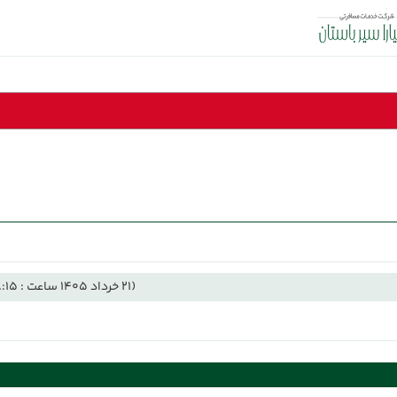
(21 خرداد 1405 ساعت : 18:15)