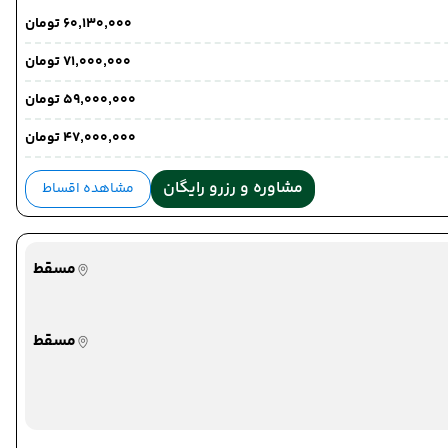
۶۰٬۱۳۰٬۰۰۰ تومان
۷۱٬۰۰۰٬۰۰۰ تومان
۵۹٬۰۰۰٬۰۰۰ تومان
۴۷٬۰۰۰٬۰۰۰ تومان
مشاوره و رزرو رایگان
مشاهده اقساط
مسقط
مسقط