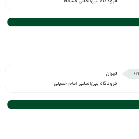
فرودگاه بین‌المللی مسقط
تهران
فرودگاه بین‌المللی امام خمینی