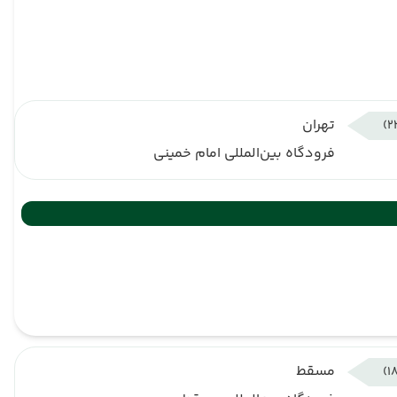
تهران
فرودگاه بین‌المللی امام خمینی
مسقط