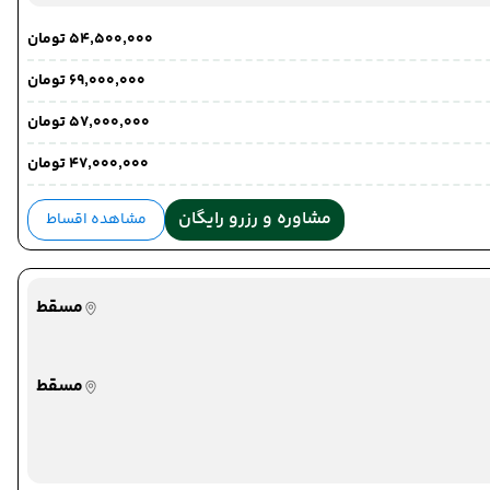
۵۴٬۵۰۰٬۰۰۰ تومان
۶۹٬۰۰۰٬۰۰۰ تومان
۵۷٬۰۰۰٬۰۰۰ تومان
۴۷٬۰۰۰٬۰۰۰ تومان
مشاوره و رزرو رایگان
مشاهده اقساط
مسقط
مسقط