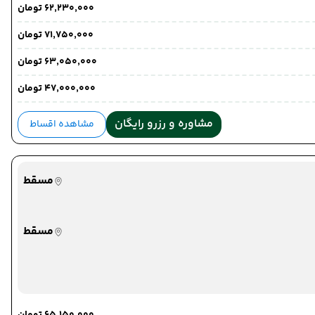
۶۲٬۲۳۰٬۰۰۰ تومان
۷۱٬۷۵۰٬۰۰۰ تومان
۶۳٬۰۵۰٬۰۰۰ تومان
۴۷٬۰۰۰٬۰۰۰ تومان
مشاوره و رزرو رایگان
مشاهده اقساط
مسقط
مسقط