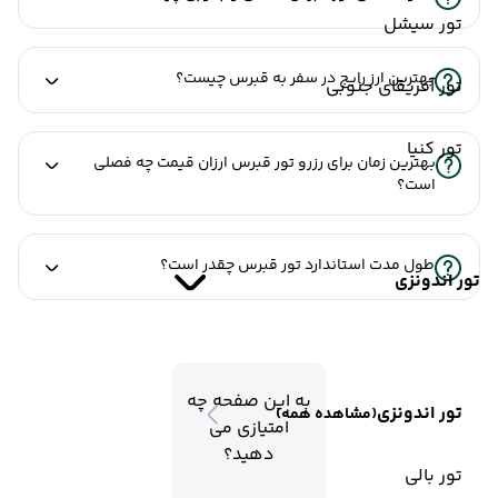
تور سیشل
بهترین ارز رایج در سفر به قبرس چیست؟
تور آفریقای جنوبی
تور کنیا
بهترین زمان برای رزرو تور قبرس ارزان قیمت چه فصلی
است؟
طول مدت استاندارد تور قبرس چقدر است؟
تور اندونزی
به این صفحه چه
تور اندونزی
(مشاهده همه)
امتیازی می
دهید؟
تور بالی