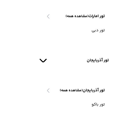
تور امارات
(مشاهده همه)
تور دبی
تور آذربایجان
تور آذربایجان
(مشاهده همه)
تور باکو