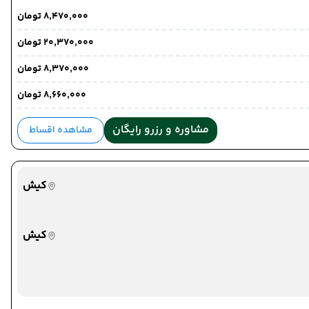
۸٬۴۷۰٬۰۰۰ تومان
۲۰٬۳۷۰٬۰۰۰ تومان
۸٬۳۷۰٬۰۰۰ تومان
۸٬۶۶۰٬۰۰۰ تومان
مشاوره و رزرو رایگان
مشاهده اقساط
کیش
کیش