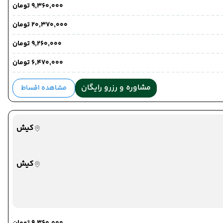
۹٬۳۶۰٬۰۰۰ تومان
۲۰٬۳۷۰٬۰۰۰ تومان
۹٬۲۶۰٬۰۰۰ تومان
۶٬۴۷۰٬۰۰۰ تومان
مشاوره و رزرو رایگان
مشاهده اقساط
کیش
کیش