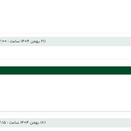
(21 بهمن 1404 ساعت : 13:00)
(18 بهمن 1404 ساعت : 13:15)