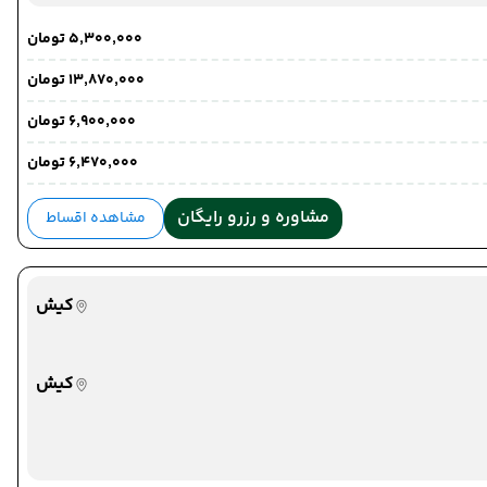
۵٬۳۰۰٬۰۰۰ تومان
۱۳٬۸۷۰٬۰۰۰ تومان
۶٬۹۰۰٬۰۰۰ تومان
۶٬۴۷۰٬۰۰۰ تومان
مشاوره و رزرو رایگان
مشاهده اقساط
کیش
کیش