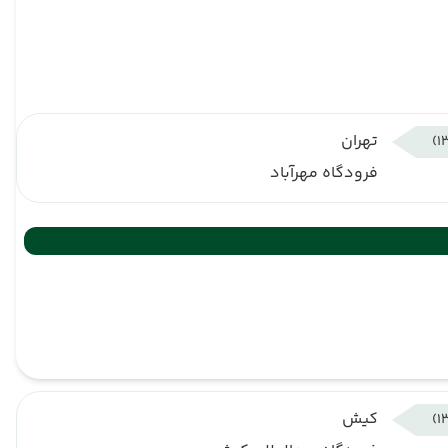
تهران
فرودگاه مهرآباد
کیش