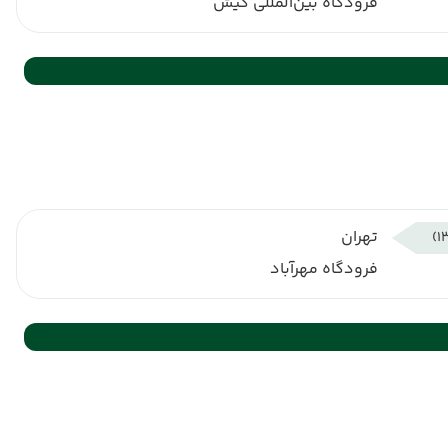
فرودگاه بین‌المللی کیش
تهران
فرودگاه مهرآباد