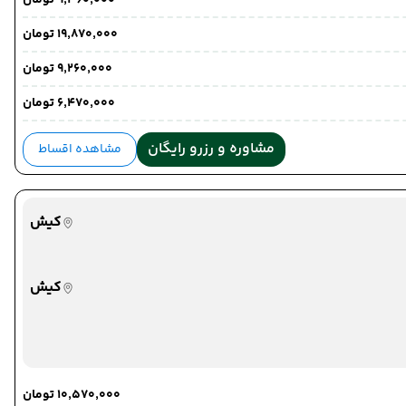
۹٬۳۶۰٬۰۰۰ تومان
۱۹٬۸۷۰٬۰۰۰ تومان
۹٬۲۶۰٬۰۰۰ تومان
۶٬۴۷۰٬۰۰۰ تومان
مشاوره و رزرو رایگان
مشاهده اقساط
کیش
کیش
۱۰٬۵۷۰٬۰۰۰ تومان