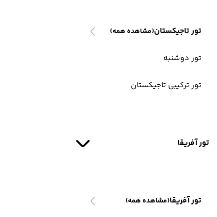
تور تاجیکستان
(مشاهده همه)
تور دوشنبه
تور ترکیبی تاجیکستان
تور آفریقا
تور آفریقا
(مشاهده همه)