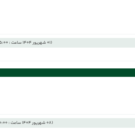
(01 شهریور 1404 ساعت : 05:00)
(08 شهریور 1404 ساعت : 00:00)