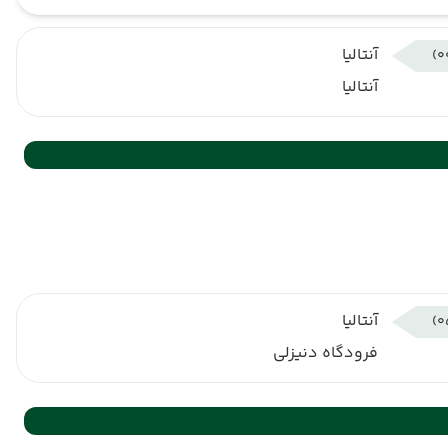
آنتالیا
آنتالیا
آنتالیا
فرودگاه دنیزلی