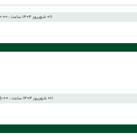
(01 شهریور 1404 ساعت : 00:00)
(01 شهریور 1404 ساعت : 05:00)