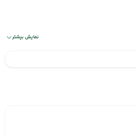
نمایش بیشتر
دنیزلی
دنیزلی