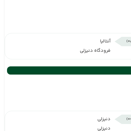
آنتالیا
فرودگاه دنیزلی
دنیزلی
دنیزلی