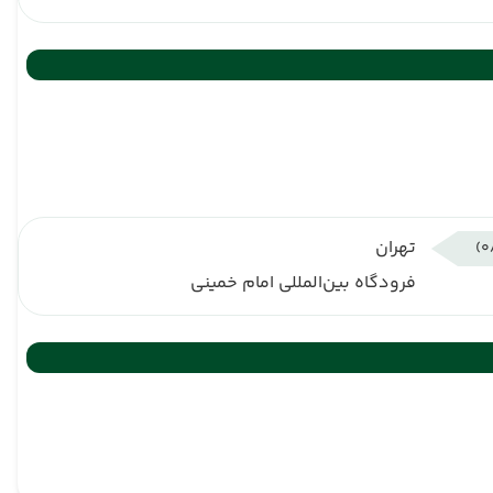
تهران
فرودگاه بین‌المللی امام خمینی