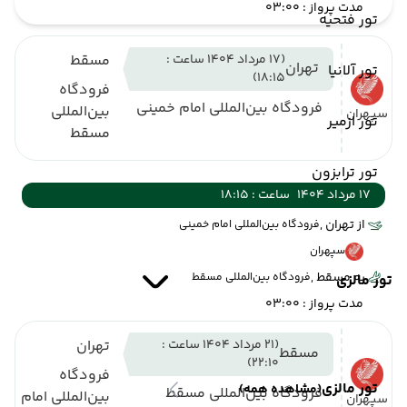
مدت پرواز : 03:00
تور فتحیه
(17 مرداد 1404 ساعت :
مسقط
تهران
تور آلانیا
18:15)
فرودگاه
فرودگاه بین‌المللی امام خمینی
بین‌المللی
سپهران
تور ازمیر
مسقط
تور ترابزون
17 مرداد 1404
ساعت : 18:15
از تهران ,
فرودگاه بین‌المللی امام خمینی
سپهران
به مسقط ,
فرودگاه بین‌المللی مسقط
تور مالزی
مدت پرواز : 03:00
(21 مرداد 1404 ساعت :
تهران
مسقط
22:10)
فرودگاه
تور مالزی
(مشاهده همه)
فرودگاه بین‌المللی مسقط
بین‌المللی امام
سپهران