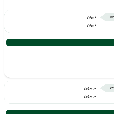
تهران
تهران
ترابزون
ترابزون