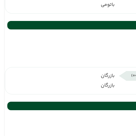
باتومی
بازرگان
بازرگان