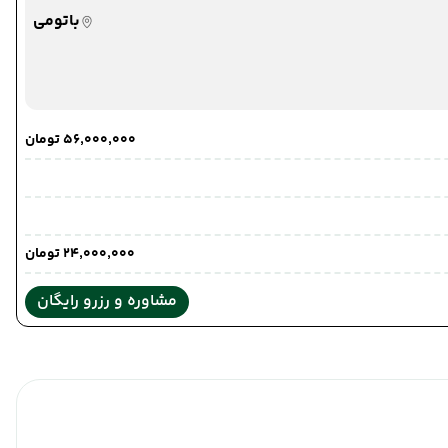
باتومی
تهران
۵۶٬۰۰۰٬۰۰۰ تومان
تهران
۲۴٬۰۰۰٬۰۰۰ تومان
مشاوره و رزرو رایگان