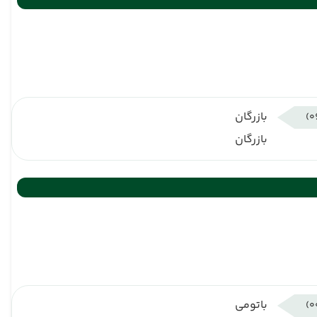
بازرگان
بازرگان
باتومی