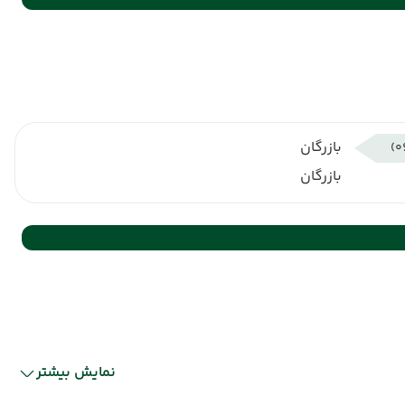
بازرگان
بازرگان
نمایش بیشتر