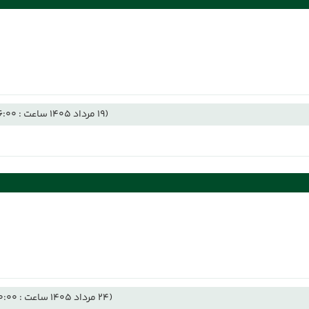
(19 مرداد 1405 ساعت : 06:00)
(24 مرداد 1405 ساعت : 00:00)