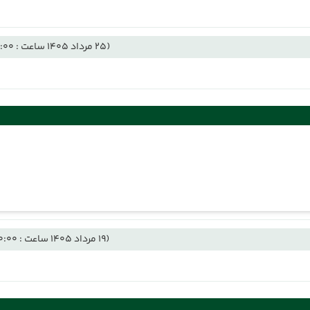
(25 مرداد 1405 ساعت : 12:00)
(19 مرداد 1405 ساعت : 00:00)