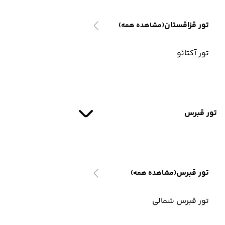
تور قزاقستان
(مشاهده همه)
تور آکتائو
تور قبرس
تور قبرس
(مشاهده همه)
تور قبرس شمالی