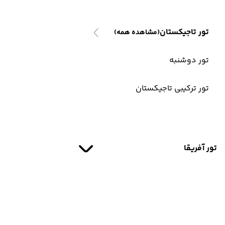
تور تاجیکستان
(مشاهده همه)
تور دوشنبه
تور ترکیبی تاجیکستان
تور آفریقا
تور آفریقا
(مشاهده همه)