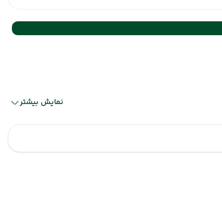
نمایش بیشتر
خوی
خوی