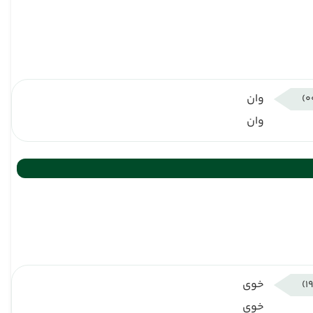
وان
وان
خوی
خوی