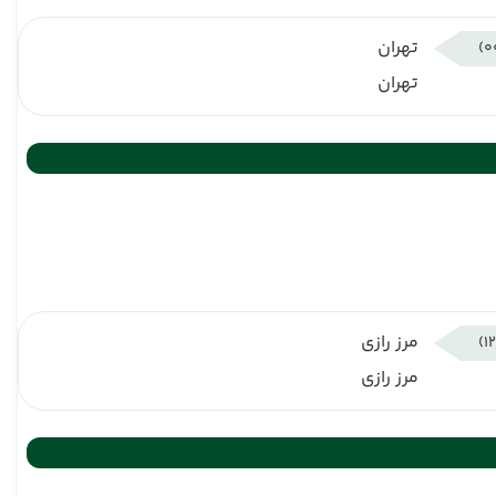
تهران
تهران
مرز رازی
مرز رازی