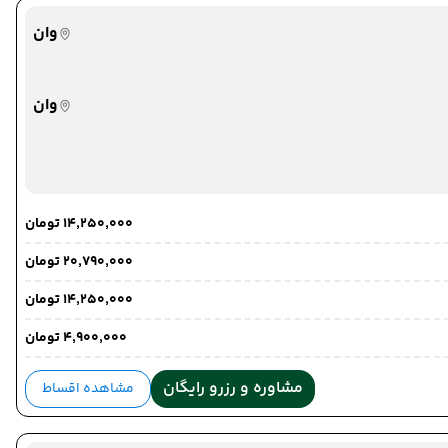
وان
وان
مرز رازی
مرز رازی
۱۴٬۲۵۰٬۰۰۰ تومان
۲۰٬۷۹۰٬۰۰۰ تومان
۱۴٬۲۵۰٬۰۰۰ تومان
۴٬۹۰۰٬۰۰۰ تومان
مشاوره و رزرو رایگان
مشاهده اقساط