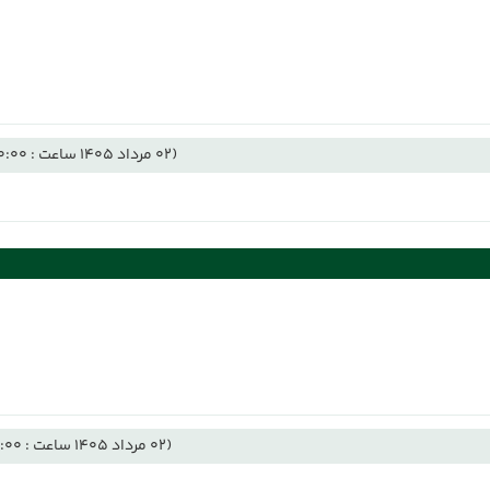
(02 مرداد 1405 ساعت : 00:00)
(02 مرداد 1405 ساعت : 19:00)