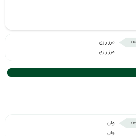
مرز رازی
مرز رازی
وان
وان