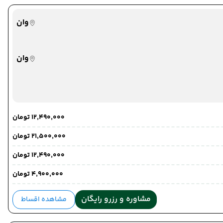
وان
خوی
وان
خوی
۱۲٬۴۹۰٬۰۰۰ تومان
۲۱٬۵۰۰٬۰۰۰ تومان
۱۲٬۴۹۰٬۰۰۰ تومان
۴٬۹۰۰٬۰۰۰ تومان
تهران
تهران
مشاوره و رزرو رایگان
مشاهده اقساط