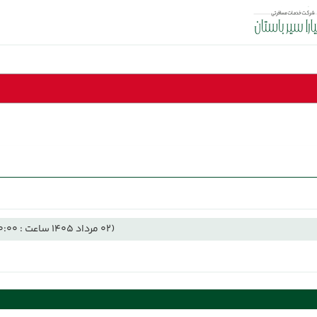
(02 مرداد 1405 ساعت : 00:00)