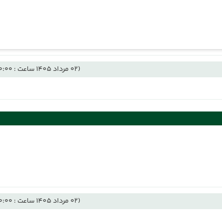
(02 مرداد 1405 ساعت : 00:00)
(02 مرداد 1405 ساعت : 00:00)