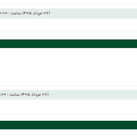
(07 مرداد 1405 ساعت : 00:00)
(07 مرداد 1405 ساعت : 12:00)