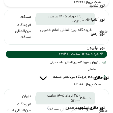
مدت پرواز : 03:00
تور فتحیه
(22 خرداد 1405 ساعت :
مسقط
تهران
تور آلانیا
07:30)
فرودگاه
فرودگاه بین‌المللی امام خمینی
بین‌المللی
ماهان
تور ازمیر
مسقط
تور ترابزون
22 خرداد 1405
ساعت : 07:30
از تهران ,
فرودگاه بین‌المللی امام خمینی
ماهان
به مسقط ,
فرودگاه بین‌المللی مسقط
تور مالزی
مدت پرواز : 03:00
(25 خرداد 1405 ساعت :
تهران
مسقط
12:00)
فرودگاه
تور مالزی
(مشاهده همه)
فرودگاه بین‌المللی مسقط
بین‌المللی امام
ماهان