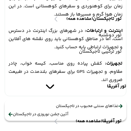
زمان برای کوهنوردی و سفرهای کوهستانی است. در این
زمان هوا گرم و مسیرها باز هستند.
تور تاجیکستان
(مشاهده همه)
اینترنت و ارتباطات:
در شهرهای بزرگ اینترنت در دسترس
تور دوشنبه
است، اما در مناطق کوهستانی باید روی نقشه های آفلاین
و تجهیزات ارتباطی پایه حساب کنید.
تور ترکیبی تاجیکستان
تجهیزات:
کفش پیاده روی مناسب، کیسه خواب، چادر
مقاوم، و تجهیزات GPS برای سفرهای بلندمدت در طبیعت
ضروری اند.
تور آفریقا
غذاهای سنتی محبوب در تاجیکستان
آئین جشن نوروزی در تاجیکستان
تور آفریقا
(مشاهده همه)