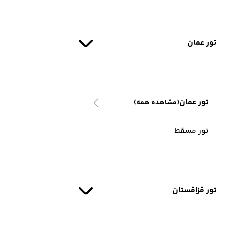
تور عمان
تور عمان
(مشاهده همه)
تور مسقط
تور قزاقستان