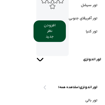
تور سیشل
تور آفریقای جنوبی
افزودن
نظر
تور کنیا
جدید
تور اندونزی
تور اندونزی
(مشاهده همه)
تور بالی