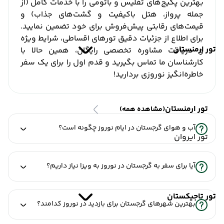
بهترین پکیج‌های تفلیس و باتومی را با خدمات کامل (از
جمله پرواز، هتل باکیفیت و گشت‌های جذاب) و
قیمت‌های رقابتی پیش‌فروش برای خود تضمین نمایید.
برای اطلاع از جزئیات دقیق تورهای اقساطی، شرایط ویژه
تور ارمنستان
و دریافت مشاوره تخصصی رایگان، همین حالا با
کارشناسان ما تماس بگیرید و قدم اول را برای یک سفر
خاطره‌انگیز نوروزی بردارید!
تور ارمنستان
(مشاهده همه)
آب و هوای گرجستان در ایام نوروز چگونه است؟
تور ایروان
آیا برای سفر به گرجستان در نوروز به ویزا نیاز داریم؟
تور تاجیکستان
بهترین شهرهای گرجستان برای بازدید در نوروز کدامند؟