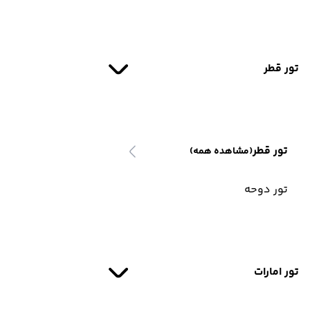
تور قطر
تور قطر
(مشاهده همه)
تور دوحه
تور امارات