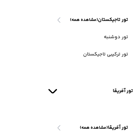
تور تاجیکستان
(مشاهده همه)
تور دوشنبه
تور ترکیبی تاجیکستان
تور آفریقا
تور آفریقا
(مشاهده همه)