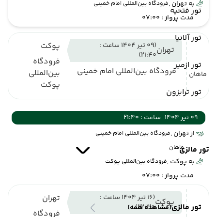
به تهران ,
فرودگاه بین‌المللی امام خمینی
تور فتحیه
مدت پرواز : 07:00
تور آلانیا
(09 تیر 1404 ساعت :
پوکت
تهران
21:40)
فرودگاه
تور ازمیر
فرودگاه بین‌المللی امام خمینی
بین‌المللی
ماهان
پوکت
تور ترابزون
09 تیر 1404
ساعت : 21:40
از تهران ,
فرودگاه بین‌المللی امام خمینی
ماهان
تور مالزی
به پوکت ,
فرودگاه بین‌المللی پوکت
مدت پرواز : 07:00
(16 تیر 1404 ساعت :
تهران
پوکت
تور مالزی
22:30)
(مشاهده همه)
فرودگاه