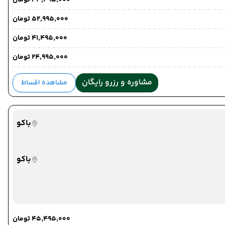
۴۳٬۴۹۵٬۰۰۰ تومان
۵۲٬۹۹۵٬۰۰۰ تومان
۴۱٬۴۹۵٬۰۰۰ تومان
۲۴٬۹۹۵٬۰۰۰ تومان
مشاوره و رزرو رایگان
مشاهده اقساط
باکو
باکو
۴۵٬۴۹۵٬۰۰۰ تومان