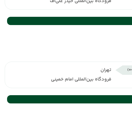
فرودگاه بین‌المللی حیدر علی‌اف
تهران
فرودگاه بین‌المللی امام خمینی