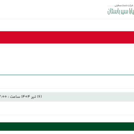
(16 تیر 1404 ساعت : 22:00)