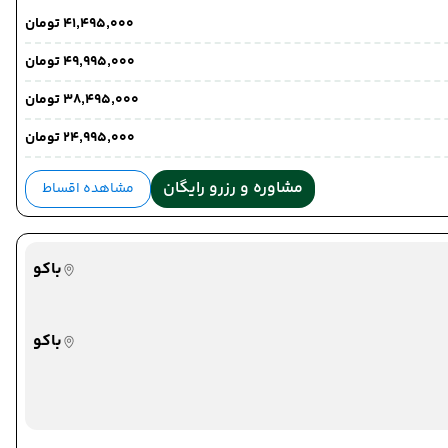
۴۱٬۴۹۵٬۰۰۰ تومان
۴۹٬۹۹۵٬۰۰۰ تومان
۳۸٬۴۹۵٬۰۰۰ تومان
۲۴٬۹۹۵٬۰۰۰ تومان
مشاوره و رزرو رایگان
مشاهده اقساط
باکو
باکو