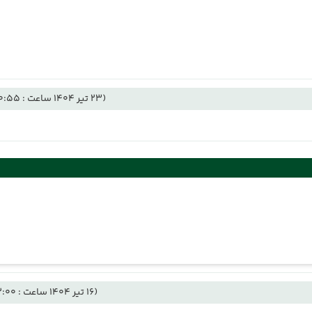
(23 تیر 1404 ساعت : 00:55)
(16 تیر 1404 ساعت : 22:00)