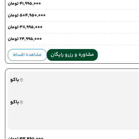
۴۱٬۹۹۵٬۰۰۰ تومان
۵۰۴٬۹۵۰٬۰۰۰ تومان
۳۸٬۹۹۵٬۰۰۰ تومان
۲۴٬۹۹۵٬۰۰۰ تومان
مشاوره و رزرو رایگان
مشاهده اقساط
باکو
باکو