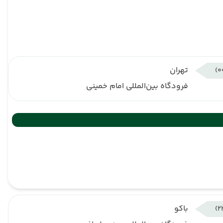
تهران
فرودگاه بین‌المللی امام خمینی
باکو