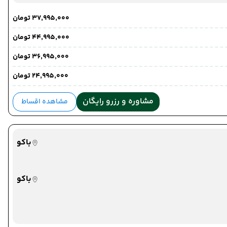
۳۷٬۹۹۵٬۰۰۰ تومان
۴۴٬۹۹۵٬۰۰۰ تومان
۳۶٬۹۹۵٬۰۰۰ تومان
۲۴٬۹۹۵٬۰۰۰ تومان
مشاوره و رزرو رایگان
مشاهده اقساط
باکو
باکو