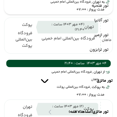
به تهران ,
فرودگاه بین‌المللی امام خمینی
تور فتحیه
مدت پرواز : 07:00
تور آلانیا
(04 مهر 1403 ساعت :
پوکت
تهران
21:40)
فرودگاه
تور ازمیر
فرودگاه بین‌المللی امام خمینی
بین‌المللی
ماهان
پوکت
تور ترابزون
04 مهر 1403
ساعت : 21:40
از تهران ,
فرودگاه بین‌المللی امام خمینی
ماهان
تور مالزی
به پوکت ,
فرودگاه بین‌المللی پوکت
مدت پرواز : 07:00
(12 مهر 1403 ساعت :
تهران
پوکت
تور مالزی
22:30)
(مشاهده همه)
فرودگاه