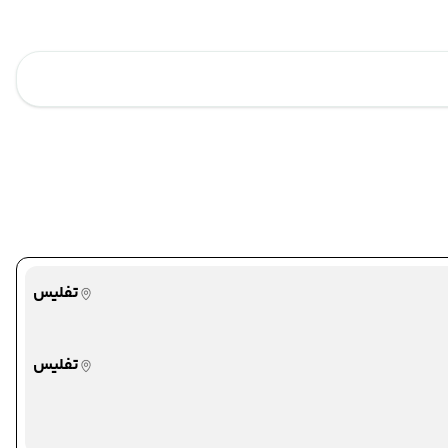
تفلیس
تفلیس