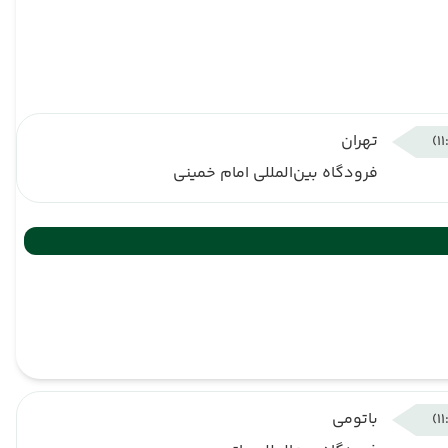
تهران
فرودگاه بین‌المللی امام خمینی
باتومی