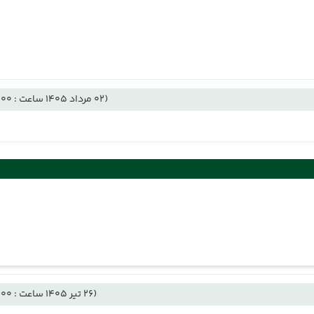
(02 مرداد 1405 ساعت : 11:00)
(26 تیر 1405 ساعت : 11:00)