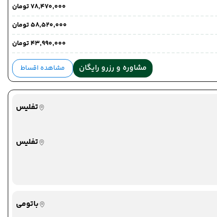
۷۸٬۴۷۰٬۰۰۰ تومان
۵۸٬۵۲۰٬۰۰۰ تومان
۴۳٬۹۹۰٬۰۰۰ تومان
مشاوره و رزرو رایگان
مشاهده اقساط
تفلیس
تفلیس
باتومی