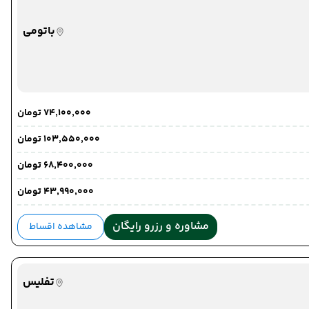
باتومی
۷۴٬۱۰۰٬۰۰۰ تومان
۱۰۳٬۵۵۰٬۰۰۰ تومان
۶۸٬۴۰۰٬۰۰۰ تومان
۴۳٬۹۹۰٬۰۰۰ تومان
مشاوره و رزرو رایگان
مشاهده اقساط
تفلیس