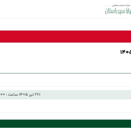
(26 تیر 1405 ساعت : 11:00)