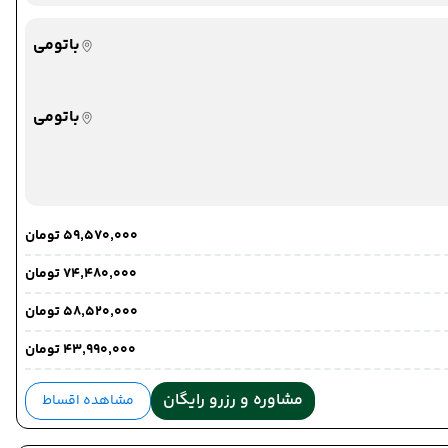
باتومی
باتومی
۵۹٬۵۷۰٬۰۰۰ تومان
۷۴٬۴۸۰٬۰۰۰ تومان
۵۸٬۵۲۰٬۰۰۰ تومان
۴۳٬۹۹۰٬۰۰۰ تومان
مشاوره و رزرو رایگان
مشاهده اقساط