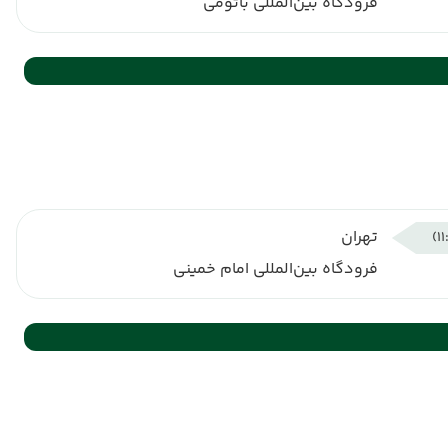
فرودگاه بین‌المللی باتومی
تهران
فرودگاه بین‌المللی امام خمینی