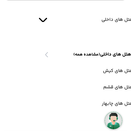
تل های داخلی
هتل های داخلی
(مشاهده همه)
تل های کیش
تل های قشم
ل های چابهار