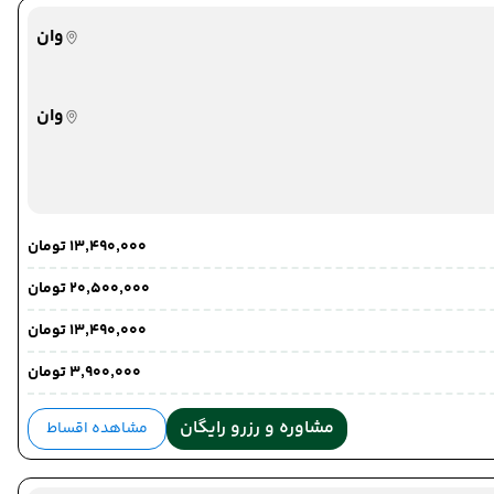
وان
وان
تبریز
تبریز
۱۳٬۴۹۰٬۰۰۰ تومان
۲۰٬۵۰۰٬۰۰۰ تومان
۱۳٬۴۹۰٬۰۰۰ تومان
۳٬۹۰۰٬۰۰۰ تومان
مشاوره و رزرو رایگان
مشاهده اقساط