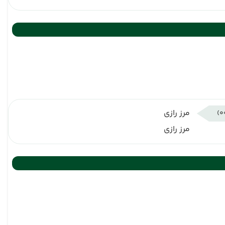
مرز رازی
مرز رازی