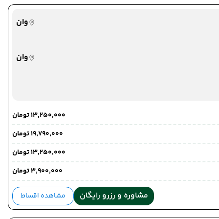
وان
مرز رازی
وان
مرز رازی
۱۳٬۲۵۰٬۰۰۰ تومان
۱۹٬۷۹۰٬۰۰۰ تومان
۱۳٬۲۵۰٬۰۰۰ تومان
۳٬۹۰۰٬۰۰۰ تومان
خوی
خوی
مشاوره و رزرو رایگان
مشاهده اقساط