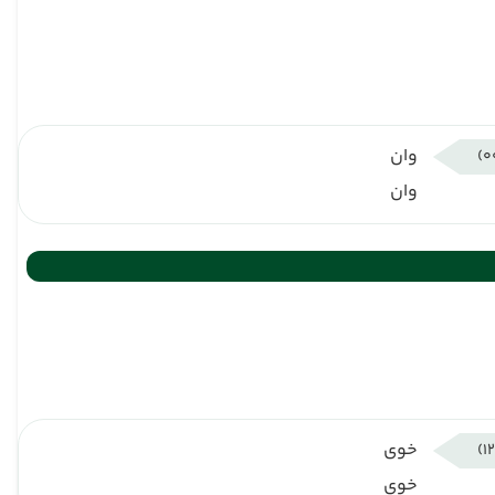
وان
وان
خوی
خوی