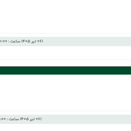
(06 تیر 1405 ساعت : 00:00)
(06 تیر 1405 ساعت : 12:00)