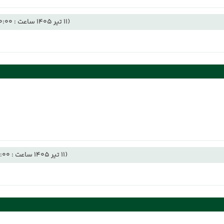
(11 تیر 1405 ساعت : 00:00)
(11 تیر 1405 ساعت : 12:00)