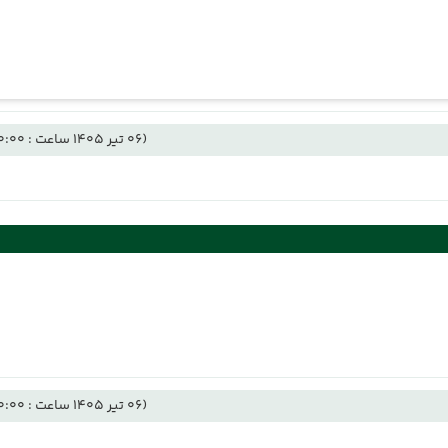
(06 تیر 1405 ساعت : 00:00)
(06 تیر 1405 ساعت : 00:00)