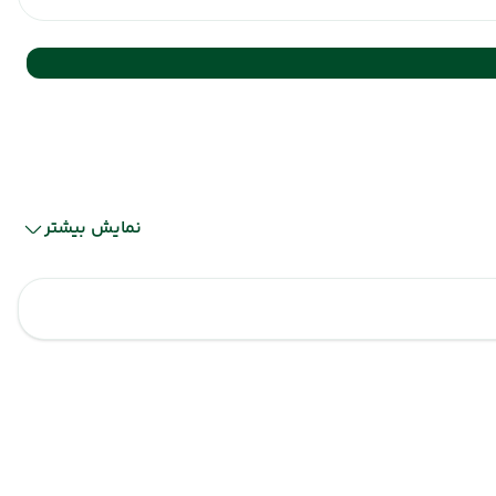
نمایش بیشتر
خوی
خوی