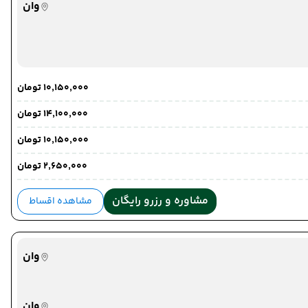
وان
۱۰٬۱۵۰٬۰۰۰ تومان
۱۴٬۱۰۰٬۰۰۰ تومان
۱۰٬۱۵۰٬۰۰۰ تومان
۲٬۶۵۰٬۰۰۰ تومان
مشاوره و رزرو رایگان
مشاهده اقساط
وان
وان