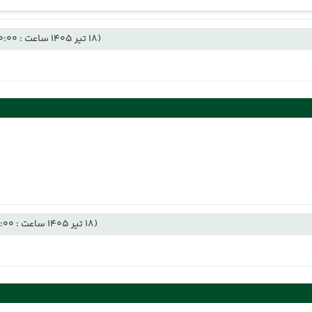
(18 تیر 1405 ساعت : 00:00)
(18 تیر 1405 ساعت : 12:00)