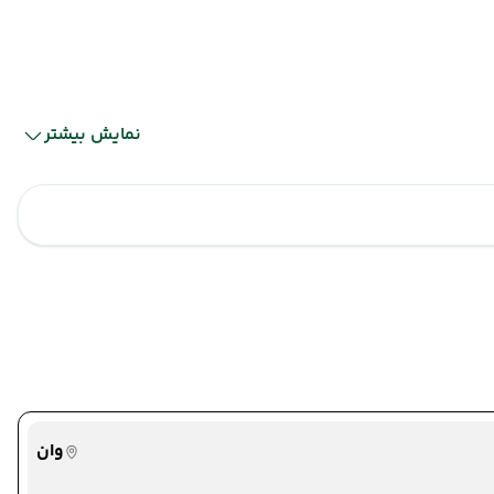
نمایش بیشتر
مرز رازی
مرز رازی
وان