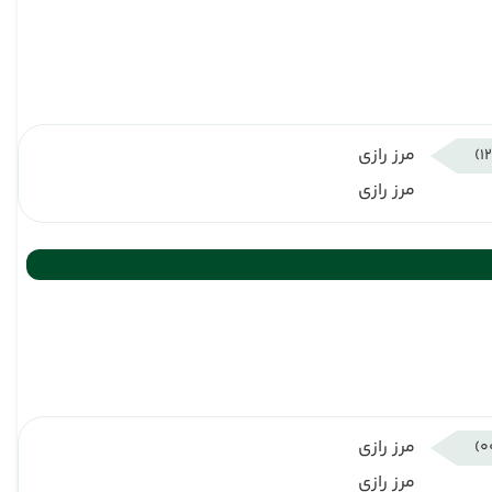
مرز رازی
مرز رازی
مرز رازی
مرز رازی