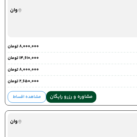
خوی
وان
خوی
۸٬۰۰۰٬۰۰۰ تومان
۱۴٬۶۱۰٬۰۰۰ تومان
۸٬۰۰۰٬۰۰۰ تومان
۲٬۶۵۰٬۰۰۰ تومان
مشاوره و رزرو رایگان
مشاهده اقساط
وان