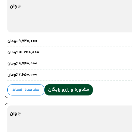
وان
۹٬۷۴۰٬۰۰۰ تومان
۱۴٬۷۴۰٬۰۰۰ تومان
۹٬۷۴۰٬۰۰۰ تومان
۲٬۶۵۰٬۰۰۰ تومان
مشاوره و رزرو رایگان
مشاهده اقساط
وان