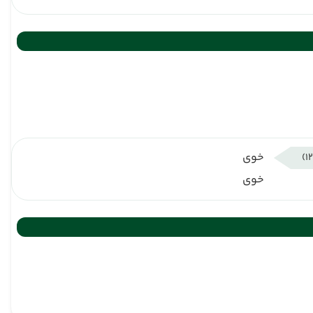
خوی
خوی