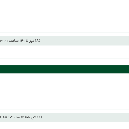
(18 تیر 1405 ساعت : 12:00)
(22 تیر 1405 ساعت : 00:00)