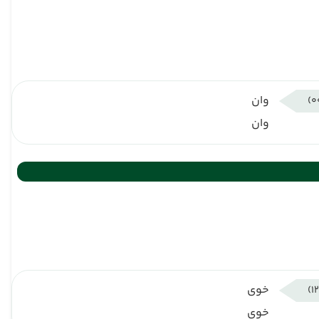
وان
وان
خوی
خوی