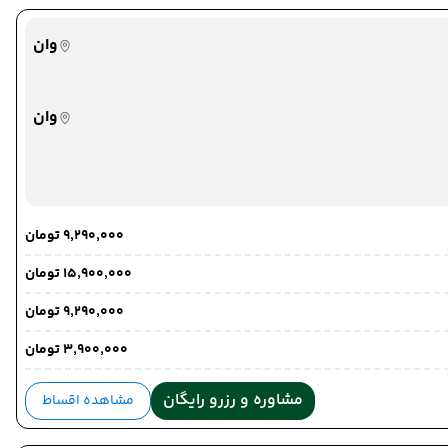
وان
مرز رازی
وان
مرز رازی
۹٬۲۹۰٬۰۰۰ تومان
۱۵٬۹۰۰٬۰۰۰ تومان
۹٬۲۹۰٬۰۰۰ تومان
۳٬۹۰۰٬۰۰۰ تومان
خوی
خوی
مشاوره و رزرو رایگان
مشاهده اقساط