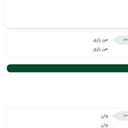
مرز رازی
مرز رازی
وان
وان