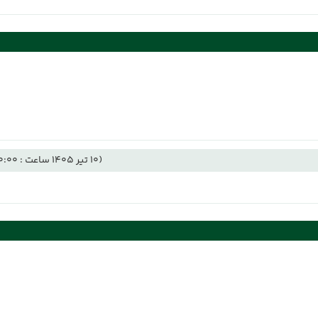
(10 تیر 1405 ساعت : 00:00)