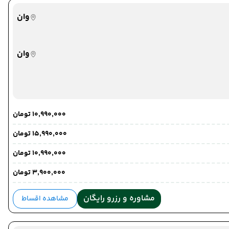
وان
وان
تبریز
تبریز
۱۰٬۹۹۰٬۰۰۰ تومان
۱۵٬۹۹۰٬۰۰۰ تومان
۱۰٬۹۹۰٬۰۰۰ تومان
۳٬۹۰۰٬۰۰۰ تومان
مشاوره و رزرو رایگان
مشاهده اقساط