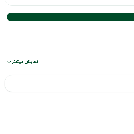
نمایش بیشتر
خوی
خوی