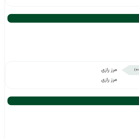
مرز رازی
مرز رازی