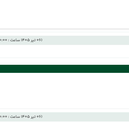
(06 تیر 1405 ساعت : 00:00)
(06 تیر 1405 ساعت : 00:00)