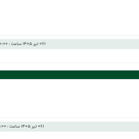
(06 تیر 1405 ساعت : 00:00)
(06 تیر 1405 ساعت : 12:00)