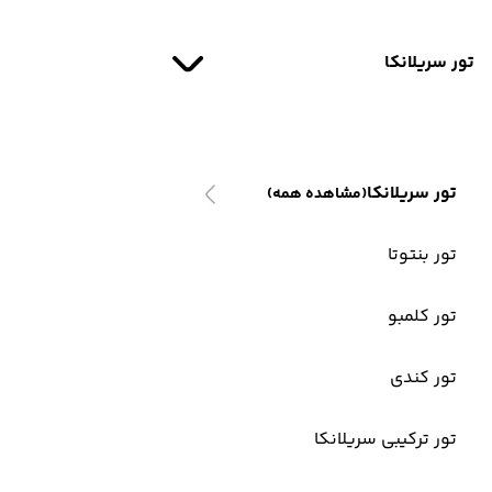
تور سریلانکا
تور سریلانکا
(مشاهده همه)
تور بنتوتا
تور کلمبو
تور کندی
تور ترکیبی سریلانکا