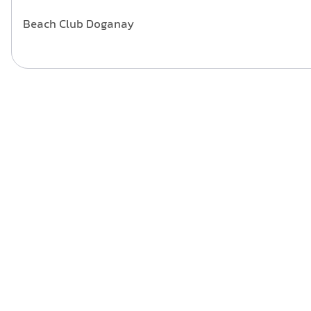
Beach Club Doganay