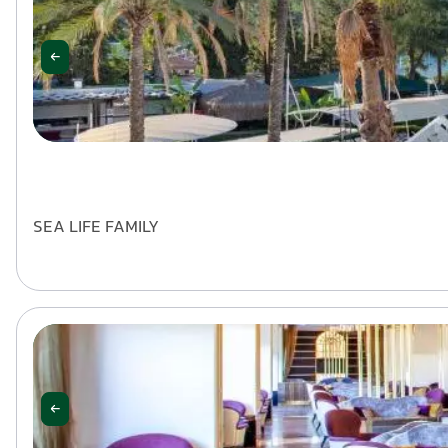
SEA LIFE FAMILY