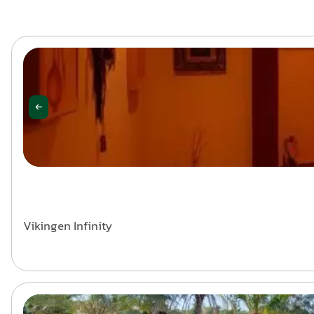
Vikingen Infinity