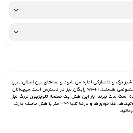
ز ترک و دانمارکی اداره می شود و غذاهای بین المللی سرو
م خصوصی هستند.
Wi-Fi رایگان نیز در دسترس است.
میهمانان
بار این هتل یک صفحه تلویزیون بزرگ نیز
خوری‌ها و بارها تنها 300 متر با هتل فاصله دارد.
مائید.