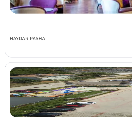
HAYDAR PASHA