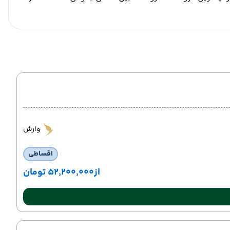
وارش
اقساطی
از
۵۲٬۲۰۰٬۰۰۰ تومان