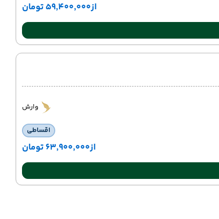
از
۵۹٬۴۰۰٬۰۰۰ تومان
وارش
اقساطی
از
۶۳٬۹۰۰٬۰۰۰ تومان