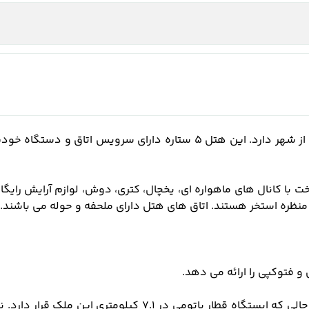
قها
 با کانال های ماهواره ای، یخچال، کتری، دوش، لوازم آرایش رایگا
ای منظره استخر هستند. اتاق های هتل دارای ملحفه و حوله می باشند.
و فتوکپی را ارائه می دهد.