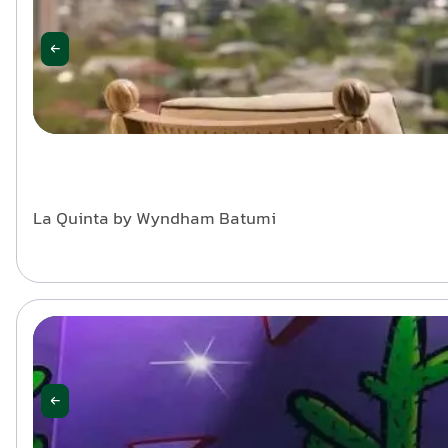
La Quinta by Wyndham Batumi