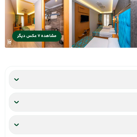
مشاهده 7 عکس دیگر