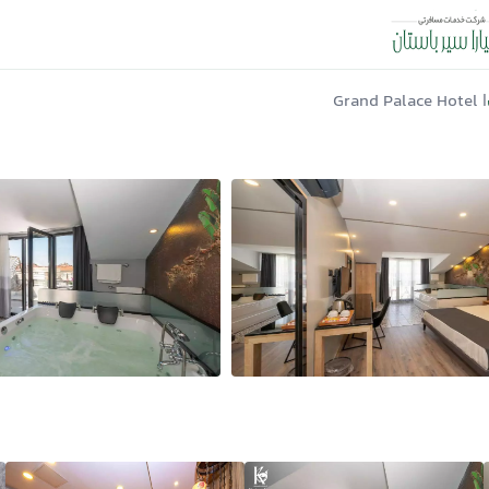
| Grand Palace Hotel