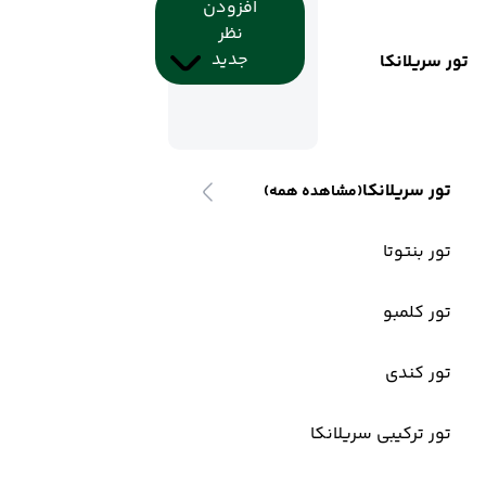
افزودن
نظر
جدید
تور سریلانکا
تور سریلانکا
(مشاهده همه)
تور بنتوتا
تور کلمبو
تور کندی
تور ترکیبی سریلانکا