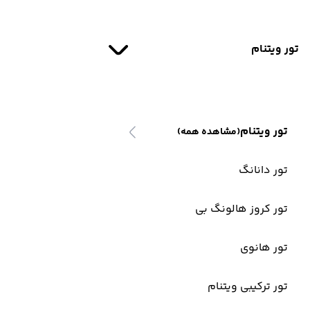
تور ویتنام
تور ویتنام
(مشاهده همه)
تور دانانگ
تور کروز هالونگ بی
تور هانوی
تور ترکیبی ویتنام