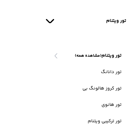
تور ویتنام
تور ویتنام
(مشاهده همه)
تور دانانگ
تور کروز هالونگ بی
تور هانوی
تور ترکیبی ویتنام