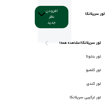
افزودن
تور سریلانکا
نظر
جدید
تور سریلانکا
(مشاهده همه)
تور بنتوتا
تور کلمبو
تور کندی
تور ترکیبی سریلانکا