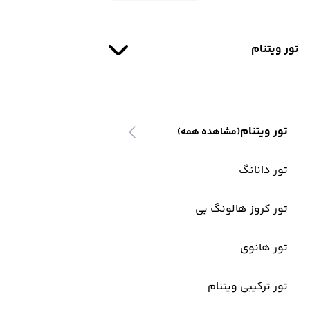
تور ویتنام
تور ویتنام
(مشاهده همه)
تور دانانگ
تور کروز هالونگ بی
تور هانوی
تور ترکیبی ویتنام