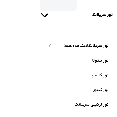
تور سریلانکا
تور سریلانکا
(مشاهده همه)
تور بنتوتا
تور کلمبو
تور کندی
تور ترکیبی سریلانکا