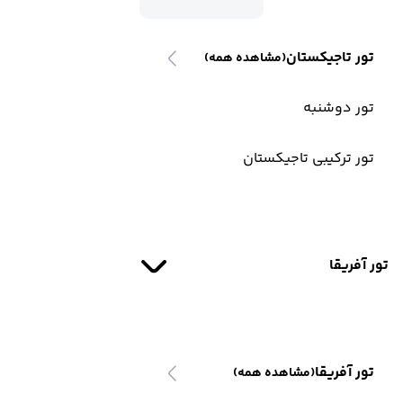
تور تاجیکستان
(مشاهده همه)
تور دوشنبه
تور ترکیبی تاجیکستان
تور آفریقا
تور آفریقا
(مشاهده همه)