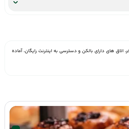
، اتاق های دارای بالکن و دسترسی به اینترنت رایگان، آماده