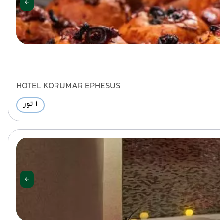
HOTEL KORUMAR EPHESUS
1 تور