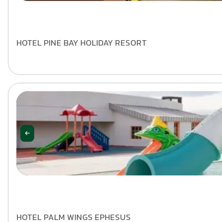
HOTEL PINE BAY HOLIDAY RESORT
HOTEL PALM WINGS EPHESUS