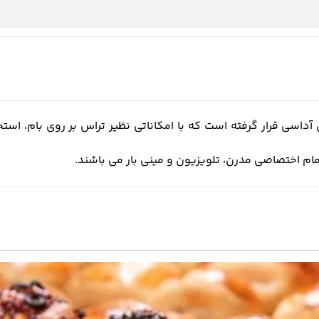
اسی قرار گرفته است که با امکاناتی نظیر تراس بر روی بام، استخر