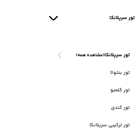
تور سریلانکا
تور سریلانکا
(مشاهده همه)
تور بنتوتا
تور کلمبو
تور کندی
تور ترکیبی سریلانکا