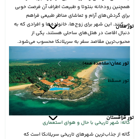
همچنین رودخانه بنتوتا و طبیعت اطراف آن فرصت خوبی
برای گردش‌های آرام و تماشای مناظر طبیعی فراهم
می‌کنند. این شهر برای زوج‌ها، خانواده‌ها و افرادی که به
تور عمان
دنبال اقامت در هتل‌های ساحلی هستند، یکی از
محبوب‌ترین مقاصد سفر به سریلانکا محسوب می‌شود.
تور عمان
(مشاهده همه)
تور مسقط
تور قزاقستان
گاله؛ شهر تاریخی با حال و هوای استعماری
گاله از جذاب‌ترین شهرهای تاریخی سریلانکا است که