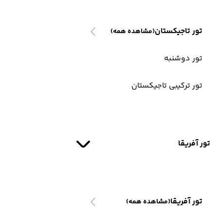
تور تاجیکستان
(مشاهده همه)
تور دوشنبه
تور ترکیبی تاجیکستان
تور آفریقا
تور آفریقا
(مشاهده همه)