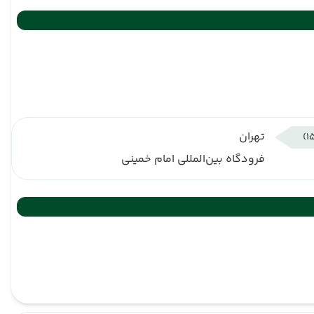
تهران
فرودگاه بین‌المللی امام خمینی