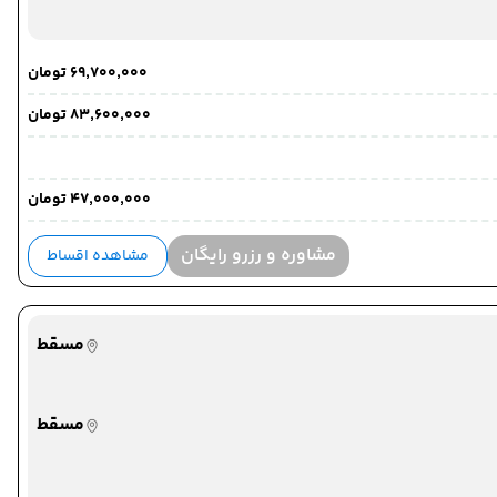
۶۹٬۷۰۰٬۰۰۰ تومان
۸۳٬۶۰۰٬۰۰۰ تومان
۴۷٬۰۰۰٬۰۰۰ تومان
مشاوره و رزرو رایگان
مشاهده اقساط
مسقط
مسقط