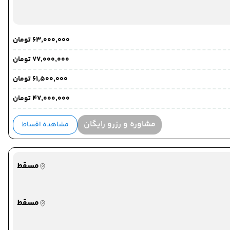
۶۳٬۰۰۰٬۰۰۰ تومان
۷۷٬۰۰۰٬۰۰۰ تومان
۶۱٬۵۰۰٬۰۰۰ تومان
۴۷٬۰۰۰٬۰۰۰ تومان
مشاوره و رزرو رایگان
مشاهده اقساط
مسقط
مسقط