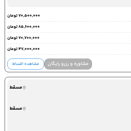
۷۰٬۵۰۰٬۰۰۰ تومان
۸۵٬۶۰۰٬۰۰۰ تومان
۷۰٬۷۰۰٬۰۰۰ تومان
۴۷٬۰۰۰٬۰۰۰ تومان
مشاوره و رزرو رایگان
مشاهده اقساط
مسقط
مسقط