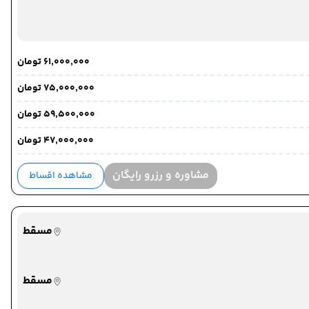
۶۱٬۰۰۰٬۰۰۰ تومان
۷۵٬۰۰۰٬۰۰۰ تومان
۵۹٬۵۰۰٬۰۰۰ تومان
۴۷٬۰۰۰٬۰۰۰ تومان
مشاوره و رزرو رایگان
مشاهده اقساط
مسقط
مسقط