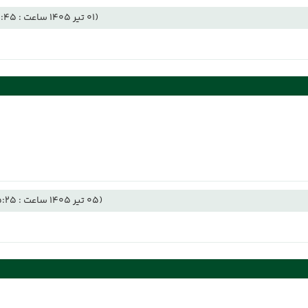
(01 تیر 1405 ساعت : 10:45)
(05 تیر 1405 ساعت : 15:25)