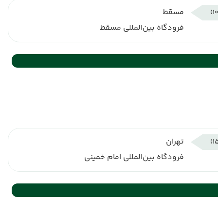
مسقط
فرودگاه بین‌المللی مسقط
تهران
فرودگاه بین‌المللی امام خمینی